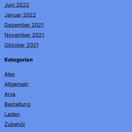
Juni 2022
Januar 2022
Dezember 2021
November 2021
Oktober 2021
Kategorien
Alex
Allgemein
Anja
Bestellung
Laden
Zubehör