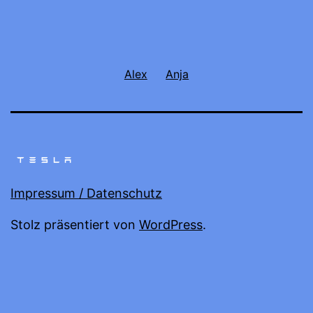
Alex
Anja
Impressum / Datenschutz
Stolz präsentiert von
WordPress
.