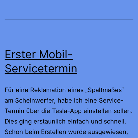
Update
Erster Mobil-
Servicetermin
Für eine Reklamation eines „Spaltmaßes“
am Scheinwerfer, habe ich eine Service-
Termin über die Tesla-App einstellen sollen.
Dies ging erstaunlich einfach und schnell.
Schon beim Erstellen wurde ausgewiesen,