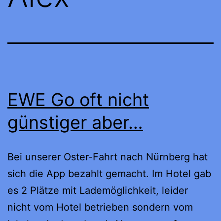
EWE Go oft nicht
günstiger aber…
Bei unserer Oster-Fahrt nach Nürnberg hat
sich die App bezahlt gemacht. Im Hotel gab
es 2 Plätze mit Lademöglichkeit, leider
nicht vom Hotel betrieben sondern vom