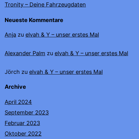
Tronity – Deine Fahrzeugdaten
Neueste Kommentare
Anja
zu
elvah & Y – unser erstes Mal
Alexander Palm
zu
elvah & Y – unser erstes Mal
Jörch
zu
elvah & Y – unser erstes Mal
Archive
April 2024
September 2023
Februar 2023
Oktober 2022