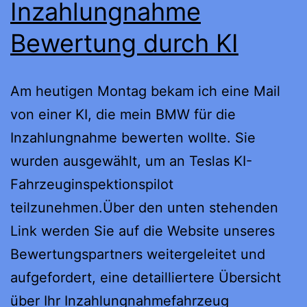
Inzahlungnahme
Bewertung durch KI
Am heutigen Montag bekam ich eine Mail
von einer KI, die mein BMW für die
Inzahlungnahme bewerten wollte. Sie
wurden ausgewählt, um an Teslas KI-
Fahrzeuginspektionspilot
teilzunehmen.Über den unten stehenden
Link werden Sie auf die Website unseres
Bewertungspartners weitergeleitet und
aufgefordert, eine detailliertere Übersicht
über Ihr Inzahlungnahmefahrzeug