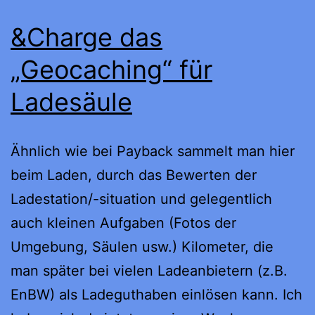
&Charge das
„Geocaching“ für
Ladesäule
Ähnlich wie bei Payback sammelt man hier
beim Laden, durch das Bewerten der
Ladestation/-situation und gelegentlich
auch kleinen Aufgaben (Fotos der
Umgebung, Säulen usw.) Kilometer, die
man später bei vielen Ladeanbietern (z.B.
EnBW) als Ladeguthaben einlösen kann. Ich