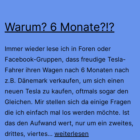
Warum? 6 Monate?!?
Immer wieder lese ich in Foren oder
Facebook-Gruppen, dass freudige Tesla-
Fahrer ihren Wagen nach 6 Monaten nach
z.B. Dänemark verkaufen, um sich einen
neuen Tesla zu kaufen, oftmals sogar den
Gleichen. Mir stellen sich da einige Fragen
die ich einfach mal los werden möchte. Ist
das den Aufwand wert, nur um ein zweites,
Warum?
drittes, viertes…
weiterlesen