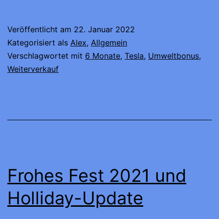
6
Monate?!?
Veröffentlicht am
22. Januar 2022
Kategorisiert als
Alex
,
Allgemein
Verschlagwortet mit
6 Monate
,
Tesla
,
Umweltbonus
,
Weiterverkauf
Frohes Fest 2021 und
Holliday-Update