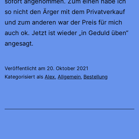
sofort angenommen. Zum einen habe ich
so nicht den Ärger mit dem Privatverkauf
und zum anderen war der Preis für mich
auch ok. Jetzt ist wieder „in Geduld üben“
angesagt.
Veröffentlicht am
20. Oktober 2021
Kategorisiert als
Alex
,
Allgemein
,
Bestellung