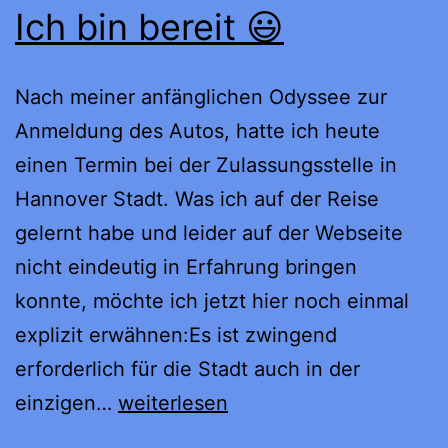
Ich bin bereit 😃
Nach meiner anfänglichen Odyssee zur
Anmeldung des Autos, hatte ich heute
einen Termin bei der Zulassungsstelle in
Hannover Stadt. Was ich auf der Reise
gelernt habe und leider auf der Webseite
nicht eindeutig in Erfahrung bringen
konnte, möchte ich jetzt hier noch einmal
explizit erwähnen:Es ist zwingend
erforderlich für die Stadt auch in der
Ich
einzigen…
weiterlesen
bin