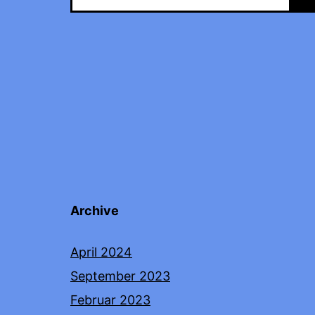
Archive
April 2024
September 2023
Februar 2023