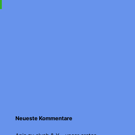
Neueste Kommentare