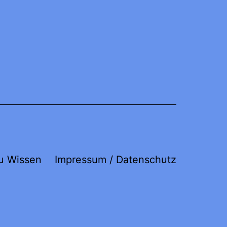
u Wissen
Impressum / Datenschutz