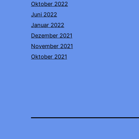
Oktober 2022
Juni 2022
Januar 2022
Dezember 2021
November 2021
Oktober 2021