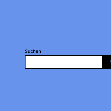
Suchen