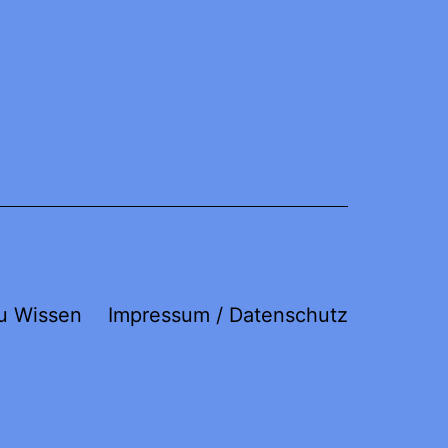
u Wissen
Impressum / Datenschutz