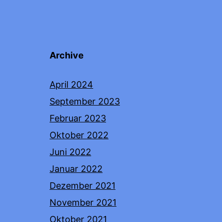
Archive
April 2024
September 2023
Februar 2023
Oktober 2022
Juni 2022
Januar 2022
Dezember 2021
November 2021
Oktober 2021