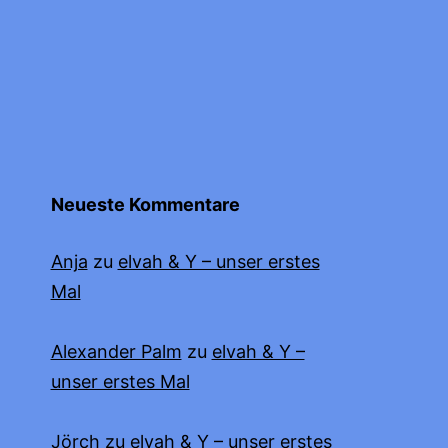
Neueste Kommentare
Anja
zu
elvah & Y – unser erstes
Mal
Alexander Palm
zu
elvah & Y –
unser erstes Mal
Jörch
zu
elvah & Y – unser erstes