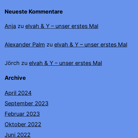
Neueste Kommentare
Anja
zu
elvah & Y – unser erstes Mal
Alexander Palm
zu
elvah & Y – unser erstes Mal
Jörch
zu
elvah & Y – unser erstes Mal
Archive
April 2024
September 2023
Februar 2023
Oktober 2022
Juni 2022