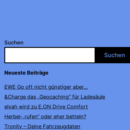
Suchen
Suchen
Neueste Beiträge
EWE Go oft nicht günstiger aber…
&Charge das „Geocaching“ für Ladesäule
elvah wird zu E.ON Drive Comfort
Herbei-„rufen“ oder eher betteln?
Tronity – Deine Fahrzeugdaten