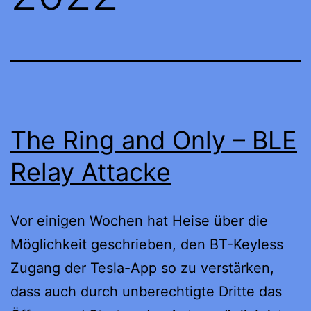
The Ring and Only – BLE
Relay Attacke
Vor einigen Wochen hat Heise über die
Möglichkeit geschrieben, den BT-Keyless
Zugang der Tesla-App so zu verstärken,
dass auch durch unberechtigte Dritte das