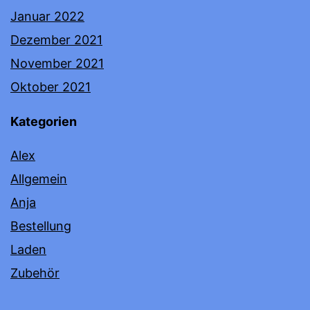
Januar 2022
Dezember 2021
November 2021
Oktober 2021
Kategorien
Alex
Allgemein
Anja
Bestellung
Laden
Zubehör