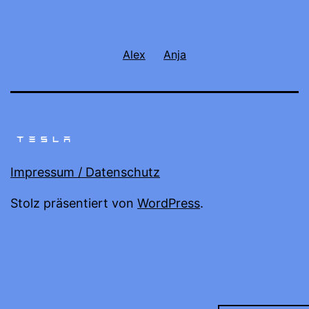
Alex
Anja
Impressum / Datenschutz
Stolz präsentiert von
WordPress
.