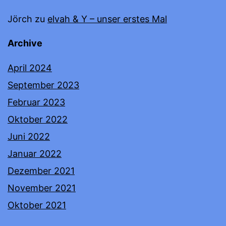
Jörch
zu
elvah & Y – unser erstes Mal
Archive
April 2024
September 2023
Februar 2023
Oktober 2022
Juni 2022
Januar 2022
Dezember 2021
November 2021
Oktober 2021