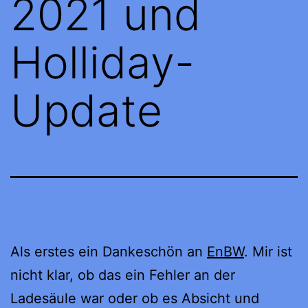
2021 und
Holliday-
Update
Als erstes ein Dankeschön an
EnBW
. Mir ist
nicht klar, ob das ein Fehler an der
Ladesäule war oder ob es Absicht und