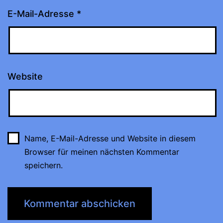
E-Mail-Adresse
*
Website
Name, E-Mail-Adresse und Website in diesem
Browser für meinen nächsten Kommentar
speichern.