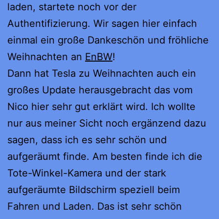
laden, startete noch vor der
Authentifizierung. Wir sagen hier einfach
einmal ein große Dankeschön und fröhliche
Weihnachten an
EnBW
!
Dann hat Tesla zu Weihnachten auch ein
großes Update herausgebracht das vom
Nico hier sehr gut erklärt wird. Ich wollte
nur aus meiner Sicht noch ergänzend dazu
sagen, dass ich es sehr schön und
aufgeräumt finde. Am besten finde ich die
Tote-Winkel-Kamera und der stark
aufgeräumte Bildschirm speziell beim
Fahren und Laden. Das ist sehr schön