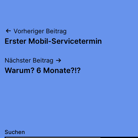
Beitragsnavigation
Vorheriger Beitrag
Erster Mobil-Servicetermin
Nächster Beitrag
Warum? 6 Monate?!?
Suchen