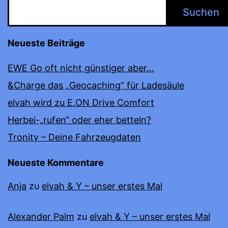
Suchen
Neueste Beiträge
EWE Go oft nicht günstiger aber…
&Charge das „Geocaching“ für Ladesäule
elvah wird zu E.ON Drive Comfort
Herbei-„rufen“ oder eher betteln?
Tronity – Deine Fahrzeugdaten
Neueste Kommentare
Anja
zu
elvah & Y – unser erstes Mal
Alexander Palm
zu
elvah & Y – unser erstes Mal