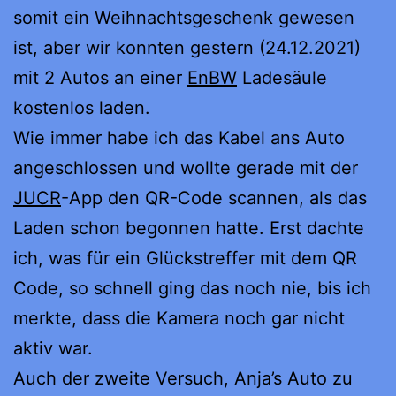
somit ein Weihnachtsgeschenk gewesen
ist, aber wir konnten gestern (24.12.2021)
mit 2 Autos an einer
EnBW
Ladesäule
kostenlos laden.
Wie immer habe ich das Kabel ans Auto
angeschlossen und wollte gerade mit der
JUCR
-App den QR-Code scannen, als das
Laden schon begonnen hatte. Erst dachte
ich, was für ein Glückstreffer mit dem QR
Code, so schnell ging das noch nie, bis ich
merkte, dass die Kamera noch gar nicht
aktiv war.
Auch der zweite Versuch, Anja’s Auto zu