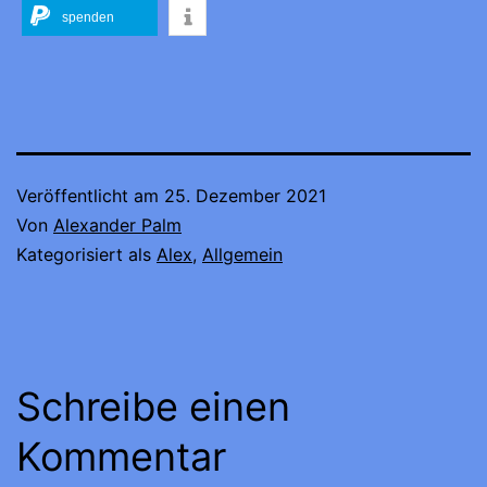
spenden
Veröffentlicht am
25. Dezember 2021
Von
Alexander Palm
Kategorisiert als
Alex
,
Allgemein
Schreibe einen
Kommentar