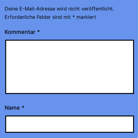
Deine E-Mail-Adresse wird nicht veröffentlicht.
Erforderliche Felder sind mit
*
markiert
Kommentar
*
Name
*